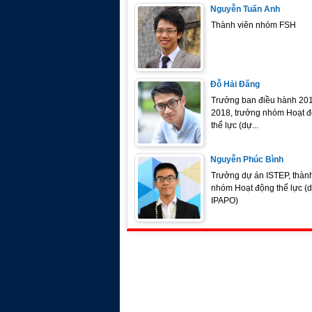
Nguyễn Tuấn Anh
Thành viên nhóm FSH
Đỗ Hải Đăng
Trưởng ban điều hành 201
2018, trưởng nhóm Hoạt 
thể lực (dự...
Nguyễn Phúc Bình
Trưởng dự án ISTEP, thành
nhóm Hoạt động thể lực (
IPAPO)