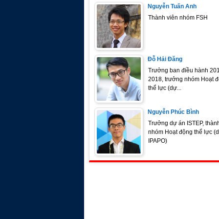
Nguyễn Tuấn Anh
Thành viên nhóm FSH
Đỗ Hải Đăng
Trưởng ban điều hành 201
2018, trưởng nhóm Hoạt 
thể lực (dự...
Nguyễn Phúc Bình
Trưởng dự án ISTEP, thành
nhóm Hoạt động thể lực (
IPAPO)